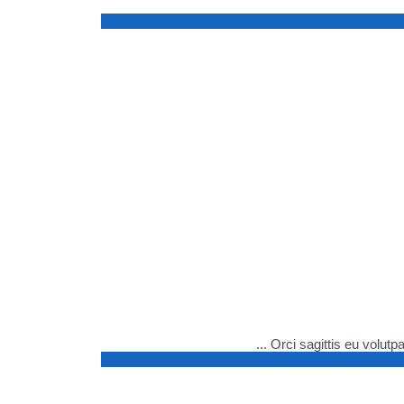
Orci sagittis eu volut