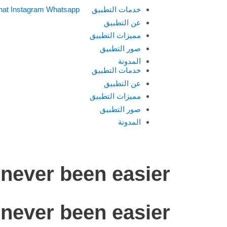
خدمات التطبيق
Whatsapp
Instagram
hat
عن التطبيق
مميزات التطبيق
صور التطبيق
المدونة
خدمات التطبيق
عن التطبيق
مميزات التطبيق
صور التطبيق
المدونة
never been easier
never been easier