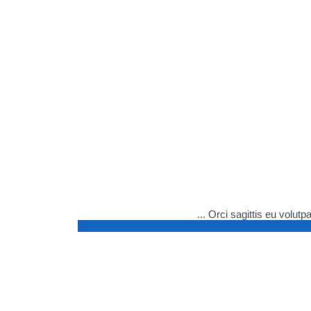
Orci sagittis eu volut