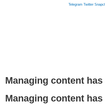
Telegram
Twitter
Snapc
Managing content has 
Managing content has 