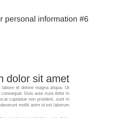
r personal information #6
 dolor sit amet
t labore et dolore magna aliqua. Ut
consequat. Duis aute irure dolor in
ecat cupidatat non proident, sunt in
 deserunt mollit anim id est laborum.