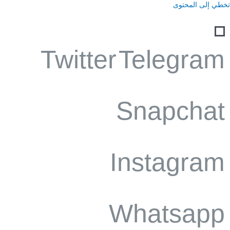
تخطي إلى المحتوى
Twitter
Telegram
Snapchat
Instagram
Whatsapp