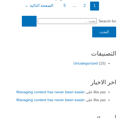
1
2
…
5
الصفحة التالية
←
Search for:
التصنيفات
Uncategorized
(15)
اخر الاخبار
lilia yas
على
Managing content has never been easier
lilia yas
على
Managing content has never been easier