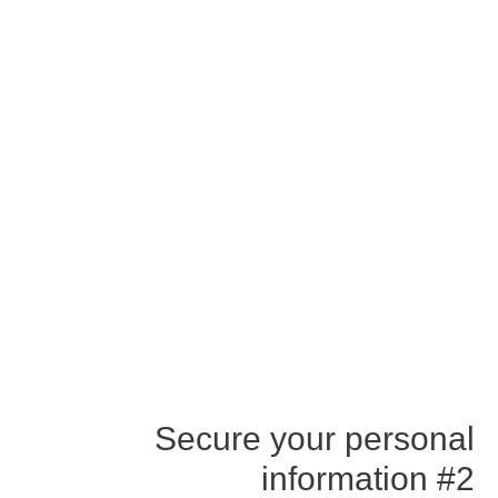
Secure your personal
information #2