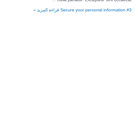
Secure your personal information #3
قراءة المزيد »