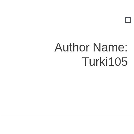
Author Name:
Turki105