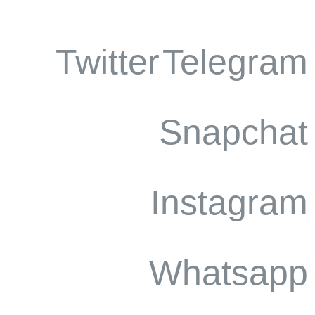
Twitter
Telegram
Snapchat
Instagram
Whatsapp